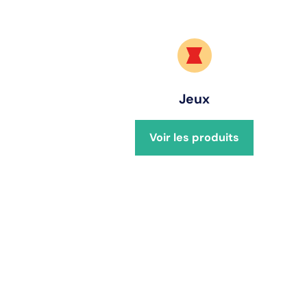
Jeux
Voir les produits