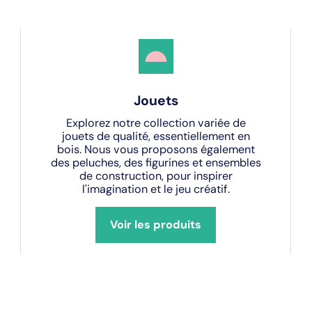
Jouets
Explorez notre collection variée de
jouets de qualité, essentiellement en
bois. Nous vous proposons également
des peluches, des figurines et ensembles
de construction, pour inspirer
l'imagination et le jeu créatif.
Voir les produits