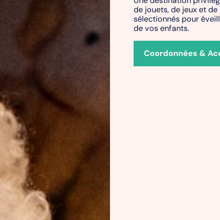
de jouets, de jeux et de
sélectionnés pour éveille
de vos enfants.
Coordonnées & Ac