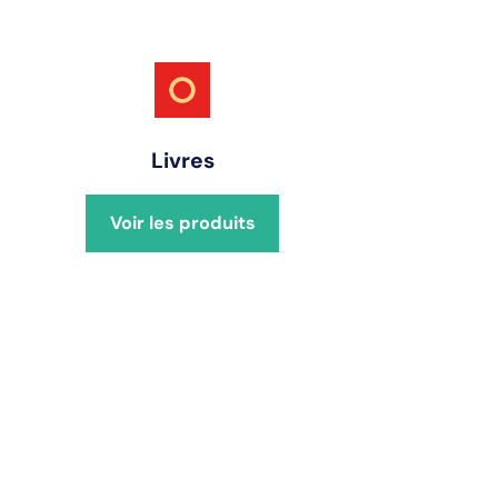
Livres
Voir les produits