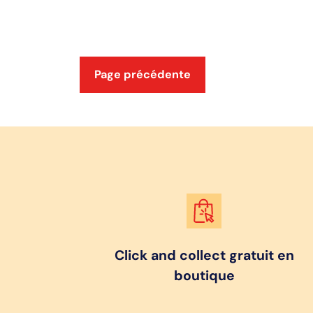
Page précédente
Click and collect gratuit en
boutique