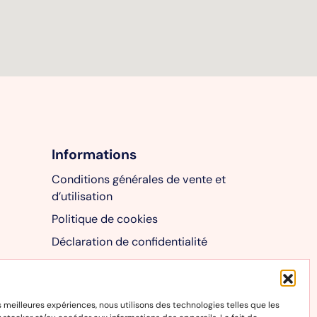
Informations
Conditions générales de vente et
d’utilisation
Politique de cookies
Déclaration de confidentialité
es meilleures expériences, nous utilisons des technologies telles que les