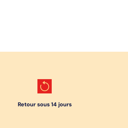
Retour sous 14 jours