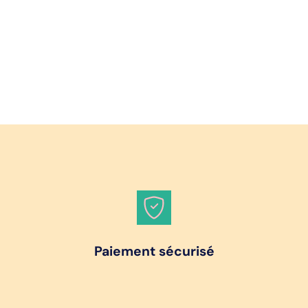
Paiement sécurisé