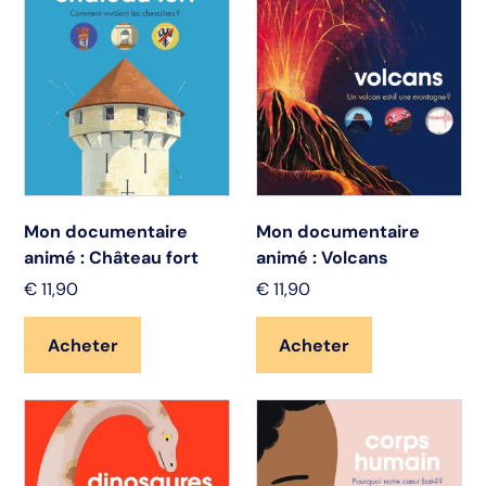
Mon documentaire
Mon documentaire
animé : Château fort
animé : Volcans
€
11,90
€
11,90
Acheter
Acheter