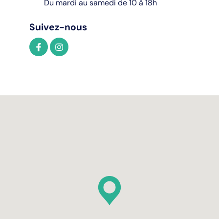
Du mardi au samedi de 10 à 18h
Suivez-nous