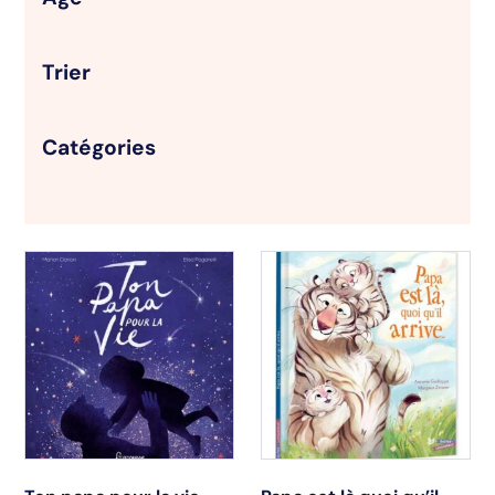
Trier
Catégories