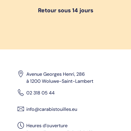
Retour sous 14 jours
Avenue Georges Henri, 286
à 1200 Woluwe-Saint-Lambert
02 318 05 44
info@carabistouilles.eu
Heures d’ouverture