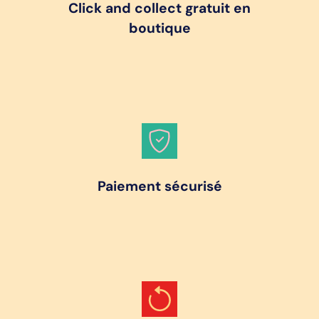
Click and collect gratuit en
boutique
Paiement sécurisé