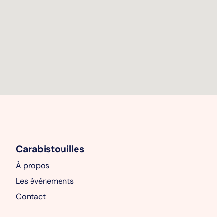
Carabistouilles
À propos
Les événements
Contact