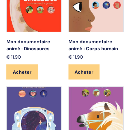
Mon documentaire
Mon documentaire
animé : Dinosaures
animé : Corps humain
€
11,90
€
11,90
Acheter
Acheter