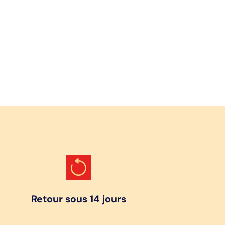
Retour sous 14 jours