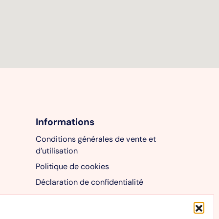
Informations
Conditions générales de vente et
d’utilisation
Politique de cookies
Déclaration de confidentialité