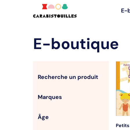
E-
E-boutique
Recherche un produit
Marques
Âge
Petits