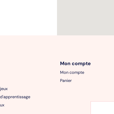
Mon compte
Mon compte
Panier
 jeux
 d'apprentissage
ux