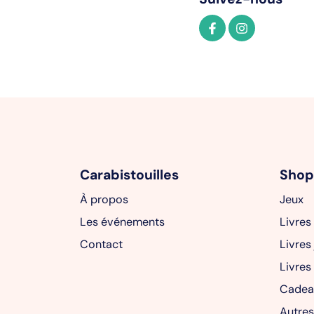
Carabistouilles
Shop
À propos
Jeux
Les événements
Livres
Contact
Livres
Livres
Cadea
Autres