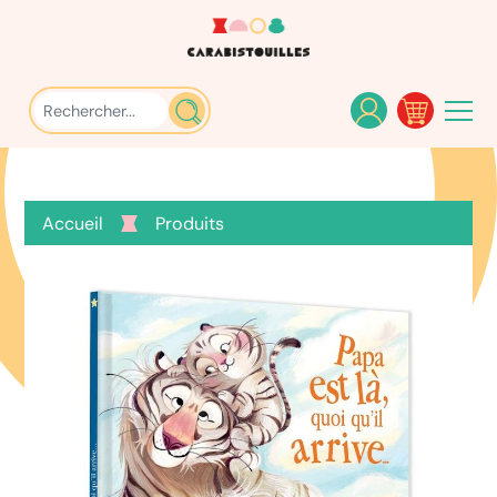
Accueil
Produits