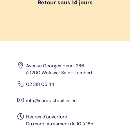
Retour sous 14 jours
Avenue Georges Henri, 286
à 1200 Woluwe-Saint-Lambert
02 318 05 44
info@carabistouilles.eu
Heures d’ouverture
Du mardi au samedi de 10 à 18h