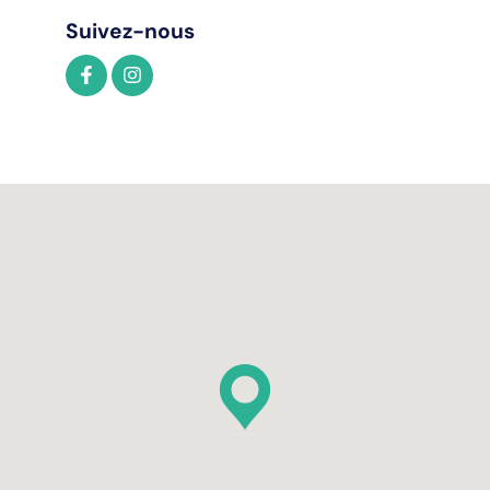
Suivez-nous