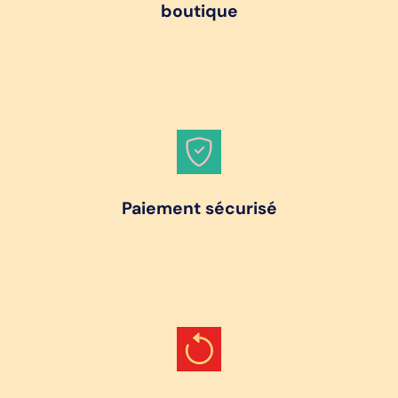
boutique
Paiement sécurisé