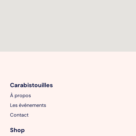
Carabistouilles
À propos
Les événements
Contact
Shop