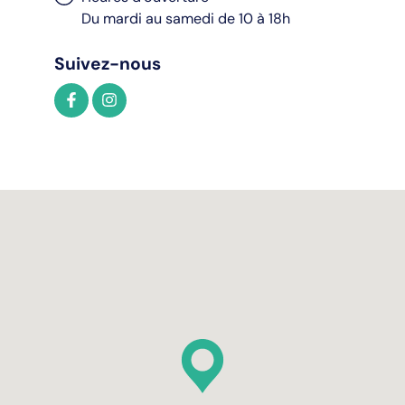
Du mardi au samedi de 10 à 18h
Suivez-nous