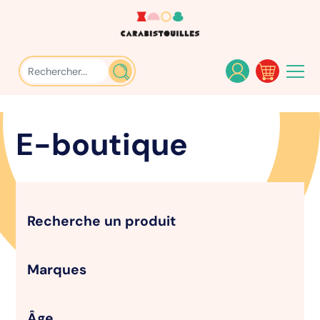
E-boutique
Recherche un produit
Marques
Âge