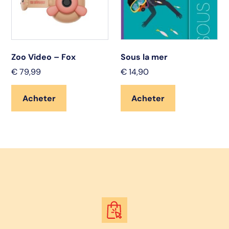
Zoo Video – Fox
Sous la mer
€
79,99
€
14,90
Acheter
Acheter