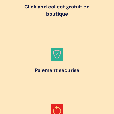
Click and collect gratuit en
boutique
Paiement sécurisé