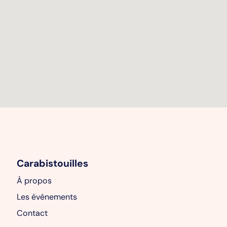
Carabistouilles
À propos
Les événements
Contact