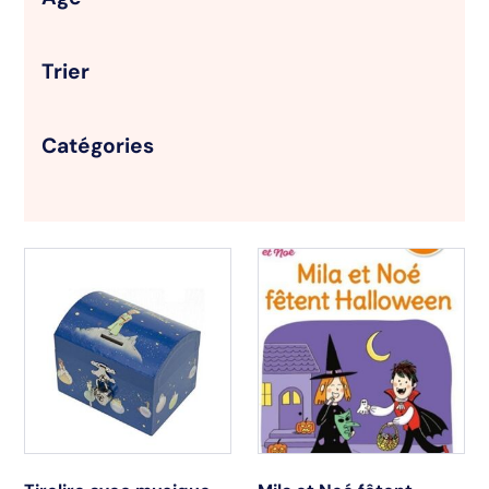
Trier
Catégories