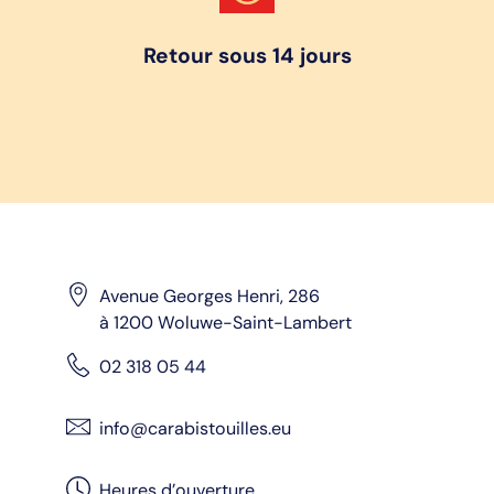
Retour sous 14 jours
Avenue Georges Henri, 286
à 1200 Woluwe-Saint-Lambert
02 318 05 44
info@carabistouilles.eu
Heures d’ouverture