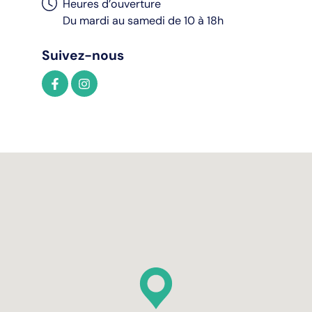
Heures d’ouverture
Du mardi au samedi de 10 à 18h
Suivez-nous