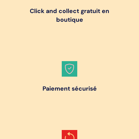
Click and collect gratuit en
boutique
Paiement sécurisé