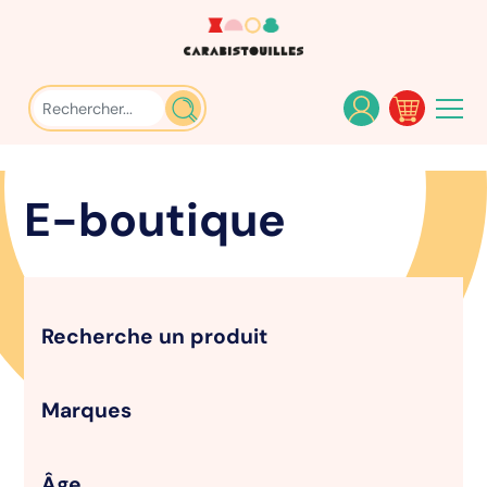
E-boutique
Recherche un produit
Marques
Âge