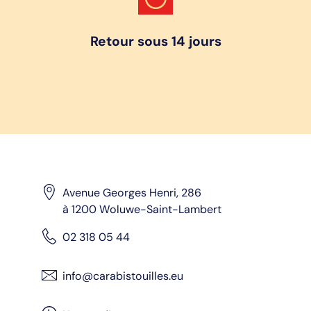
Retour sous 14 jours
Avenue Georges Henri, 286
à 1200 Woluwe-Saint-Lambert
02 318 05 44
info@carabistouilles.eu