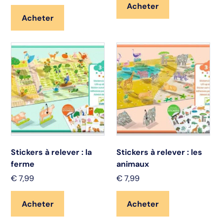
Acheter
Acheter
Stickers à relever : la
Stickers à relever : les
ferme
animaux
€
7,99
€
7,99
Acheter
Acheter