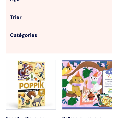
Trier
Catégories