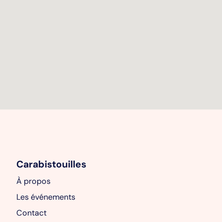
Carabistouilles
À propos
Les événements
Contact