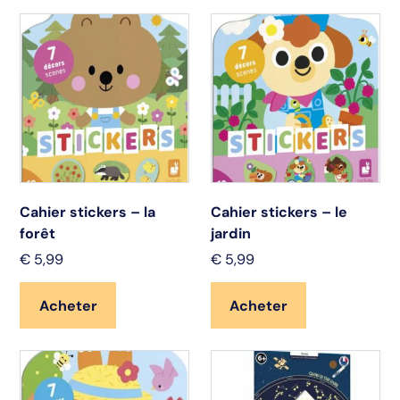
Cahier stickers – la
Cahier stickers – le
forêt
jardin
€
5,99
€
5,99
Acheter
Acheter