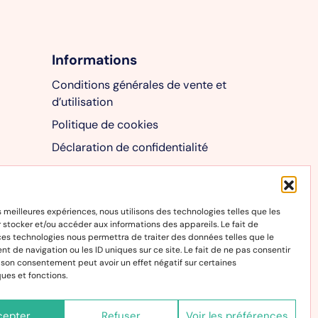
Informations
Conditions générales de vente et
d’utilisation
Politique de cookies
Déclaration de confidentialité
es meilleures expériences, nous utilisons des technologies telles que les
 stocker et/ou accéder aux informations des appareils. Le fait de
ces technologies nous permettra de traiter des données telles que le
 de navigation ou les ID uniques sur ce site. Le fait de ne pas consentir
r son consentement peut avoir un effet négatif sur certaines
ques et fonctions.
cepter
Refuser
Voir les préférences