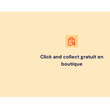
Click and collect gratuit en
boutique