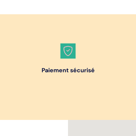
Paiement sécurisé