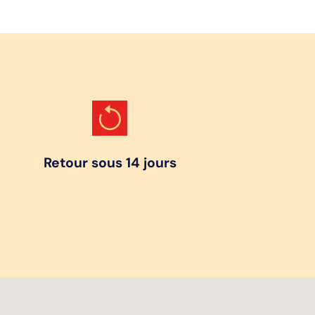
Retour sous 14 jours