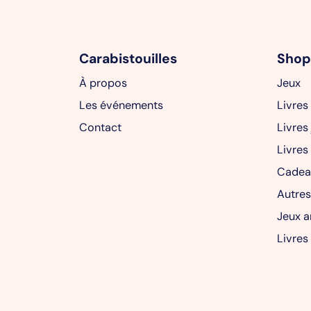
Carabistouilles
Shop
À propos
Jeux
Les événements
Livres
Contact
Livres
Livres
Cadea
Autres
Jeux a
Livres