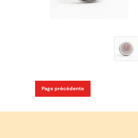
Page précédente