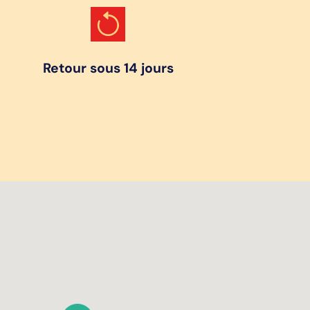
Retour sous 14 jours