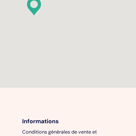
Informations
Conditions générales de vente et