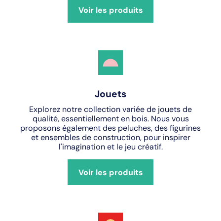
Voir les produits
Jouets
Explorez notre collection variée de jouets de
qualité, essentiellement en bois. Nous vous
proposons également des peluches, des figurines
et ensembles de construction, pour inspirer
l'imagination et le jeu créatif.
Voir les produits