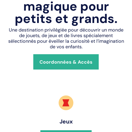
magique pour
petits et grands.
Une destination privilégiée pour découvrir un monde
de jouets, de jeux et de livres spécialement
sélectionnés pour éveiller la curiosité et l’imagination
de vos enfants.
Coordonnées & Accès
Jeux