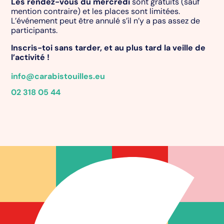
Les rendez-vous du mercredi
sont gratuits (sauf
mention contraire) et les places sont limitées.
L’événement peut être annulé s’il n’y a pas assez de
participants.
Inscris-toi sans tarder, et au plus tard la veille de
l’activité !
info@carabistouilles.eu
02 318 05 44