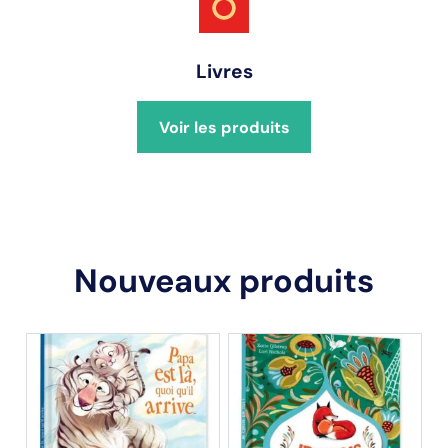
Livres
Voir les produits
Nouveaux produits