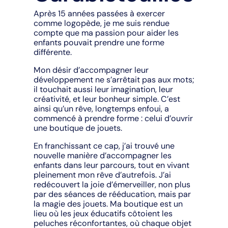
Après 15 années passées à exercer
comme logopède, je me suis rendue
compte que ma passion pour aider les
enfants pouvait prendre une forme
différente.
Mon désir d’accompagner leur
développement ne s’arrêtait pas aux mots;
il touchait aussi leur imagination, leur
créativité, et leur bonheur simple. C’est
ainsi qu’un rêve, longtemps enfoui, a
commencé à prendre forme : celui d’ouvrir
une boutique de jouets.
En franchissant ce cap, j’ai trouvé une
nouvelle manière d’accompagner les
enfants dans leur parcours, tout en vivant
pleinement mon rêve d’autrefois. J’ai
redécouvert la joie d’émerveiller, non plus
par des séances de rééducation, mais par
la magie des jouets. Ma boutique est un
lieu où les jeux éducatifs côtoient les
peluches réconfortantes, où chaque objet