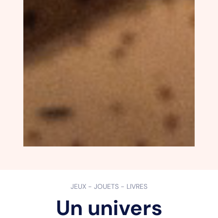
JEUX - JOUETS - LIVRES
Un univers