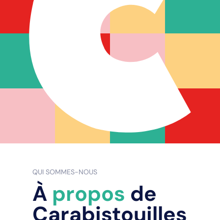
QUI SOMMES-NOUS
À
propos
de
Carabistouilles