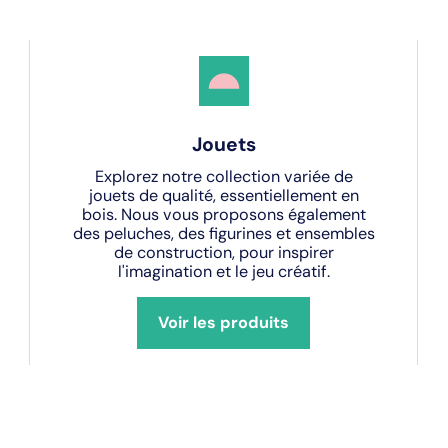
Jouets
Explorez notre collection variée de
jouets de qualité, essentiellement en
bois. Nous vous proposons également
des peluches, des figurines et ensembles
de construction, pour inspirer
l'imagination et le jeu créatif.
Voir les produits