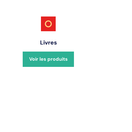
Livres
Voir les produits