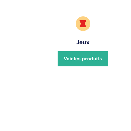
Jeux
Voir les produits