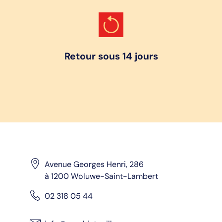
Retour sous 14 jours
Avenue Georges Henri, 286
à 1200 Woluwe-Saint-Lambert
02 318 05 44