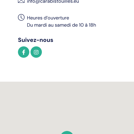
info@carabistouilles.eu
Heures d’ouverture
Du mardi au samedi de 10 à 18h
Suivez-nous