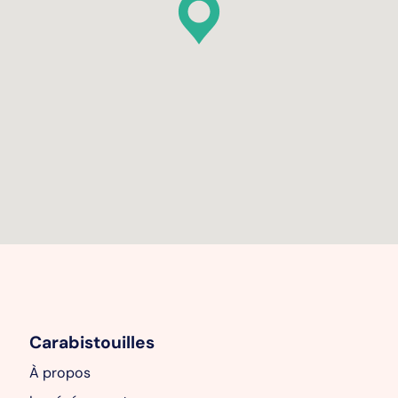
Carabistouilles
À propos