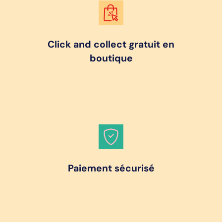
Click and collect gratuit en
boutique
Paiement sécurisé