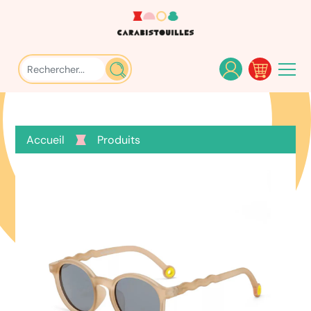
Accueil
Produits