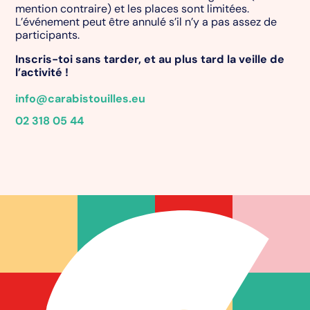
mention contraire) et les places sont limitées.
L’événement peut être annulé s’il n’y a pas assez de
participants.
Inscris-toi sans tarder, et au plus tard la veille de
l’activité !
info@carabistouilles.eu
02 318 05 44