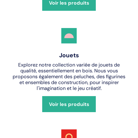
Voir les produits
Jouets
Explorez notre collection variée de jouets de
qualité, essentiellement en bois. Nous vous
proposons également des peluches, des figurines
et ensembles de construction, pour inspirer
l'imagination et le jeu créatif.
Voir les produits