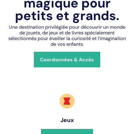
magique pour
petits et grands.
Une destination privilégiée pour découvrir un monde
de jouets, de jeux et de livres spécialement
sélectionnés pour éveiller la curiosité et l’imagination
de vos enfants.
Coordonnées & Accès
Jeux