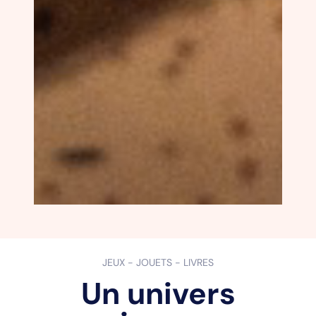
JEUX - JOUETS - LIVRES
Un univers