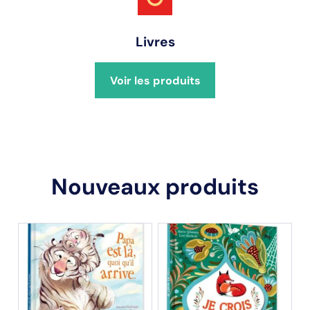
Livres
Voir les produits
Nouveaux produits