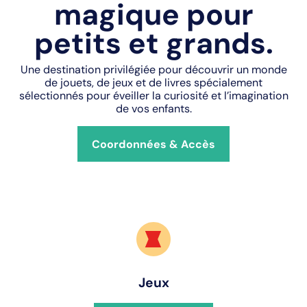
magique pour
petits et grands.
Une destination privilégiée pour découvrir un monde
de jouets, de jeux et de livres spécialement
sélectionnés pour éveiller la curiosité et l’imagination
de vos enfants.
Coordonnées & Accès
Jeux