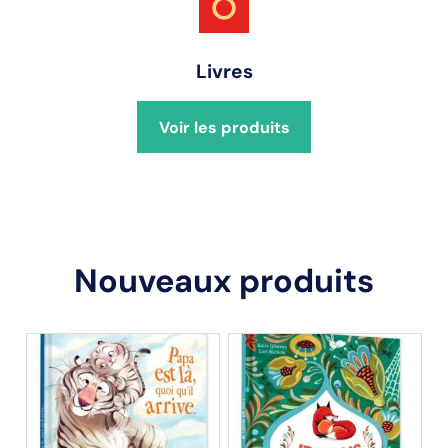
Livres
Voir les produits
Nouveaux produits