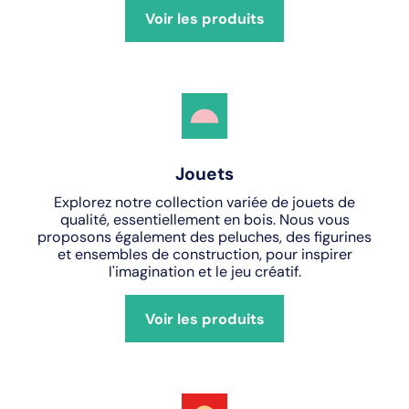
Voir les produits
Jouets
Explorez notre collection variée de jouets de
qualité, essentiellement en bois. Nous vous
proposons également des peluches, des figurines
et ensembles de construction, pour inspirer
l'imagination et le jeu créatif.
Voir les produits