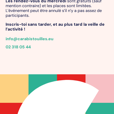
Les rendez-vous du mercredi
sont gratuits (sauf
mention contraire) et les places sont limitées.
L’événement peut être annulé s’il n’y a pas assez de
participants.
Inscris-toi sans tarder, et au plus tard la veille de
l’activité !
info@carabistouilles.eu
02 318 05 44