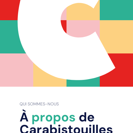
QUI SOMMES-NOUS
À
propos
de
Carabistouilles