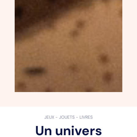
JEUX - JOUETS - LIVRES
Un univers