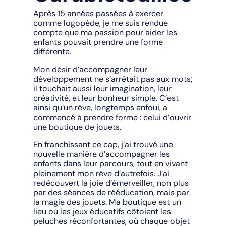
Après 15 années passées à exercer
comme logopède, je me suis rendue
compte que ma passion pour aider les
enfants pouvait prendre une forme
différente.
Mon désir d’accompagner leur
développement ne s’arrêtait pas aux mots;
il touchait aussi leur imagination, leur
créativité, et leur bonheur simple. C’est
ainsi qu’un rêve, longtemps enfoui, a
commencé à prendre forme : celui d’ouvrir
une boutique de jouets.
En franchissant ce cap, j’ai trouvé une
nouvelle manière d’accompagner les
enfants dans leur parcours, tout en vivant
pleinement mon rêve d’autrefois. J’ai
redécouvert la joie d’émerveiller, non plus
par des séances de rééducation, mais par
la magie des jouets. Ma boutique est un
lieu où les jeux éducatifs côtoient les
peluches réconfortantes, où chaque objet