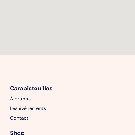
Carabistouilles
À propos
Les événements
Contact
Shop