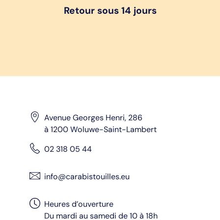
Retour sous 14 jours
Avenue Georges Henri, 286
à 1200 Woluwe-Saint-Lambert
02 318 05 44
info@carabistouilles.eu
Heures d’ouverture
Du mardi au samedi de 10 à 18h