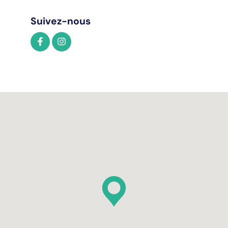
Suivez-nous