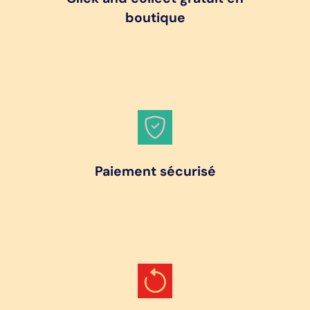
boutique
Paiement sécurisé