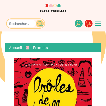
Accueil
Produits