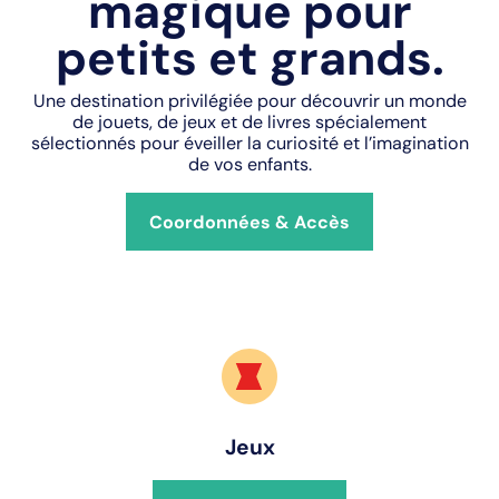
magique pour
petits et grands.
Une destination privilégiée pour découvrir un monde
de jouets, de jeux et de livres spécialement
sélectionnés pour éveiller la curiosité et l’imagination
de vos enfants.
Coordonnées & Accès
Jeux