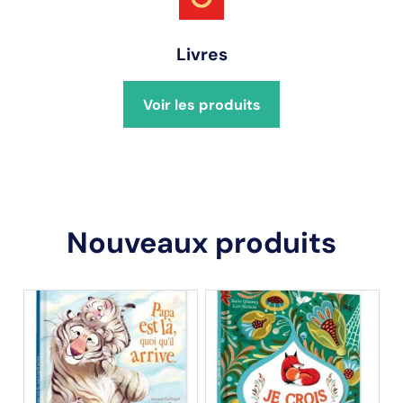
Livres
Voir les produits
Nouveaux produits