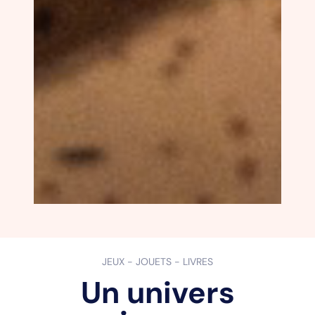
JEUX - JOUETS - LIVRES
Un univers