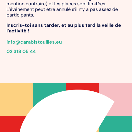
mention contraire) et les places sont limitées.
L’événement peut être annulé s’il n’y a pas assez de
participants.
Inscris-toi sans tarder, et au plus tard la veille de
l’activité !
info@carabistouilles.eu
02 318 05 44