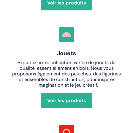
Voir les produits
Jouets
Explorez notre collection variée de jouets de
qualité, essentiellement en bois. Nous vous
proposons également des peluches, des figurines
et ensembles de construction, pour inspirer
l'imagination et le jeu créatif.
Voir les produits