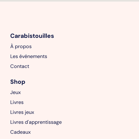
Carabistouilles
À propos
Les événements
Contact
Shop
Jeux
Livres
Livres jeux
Livres d'apprentissage
Cadeaux