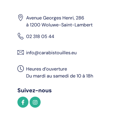
Avenue Georges Henri, 286
à 1200 Woluwe-Saint-Lambert
02 318 05 44
info@carabistouilles.eu
Heures d’ouverture
Du mardi au samedi de 10 à 18h
Suivez-nous