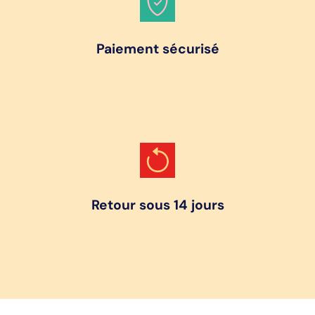
Paiement sécurisé
Retour sous 14 jours