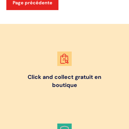
Page précédente
Click and collect gratuit en
boutique