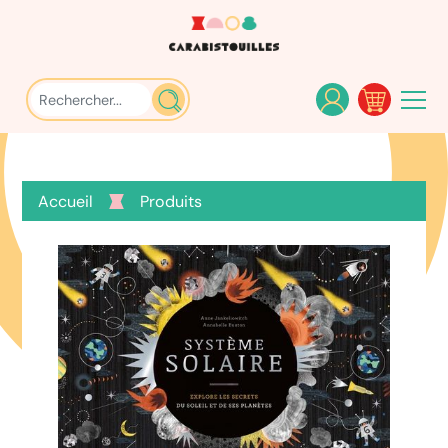
Accueil
Produits