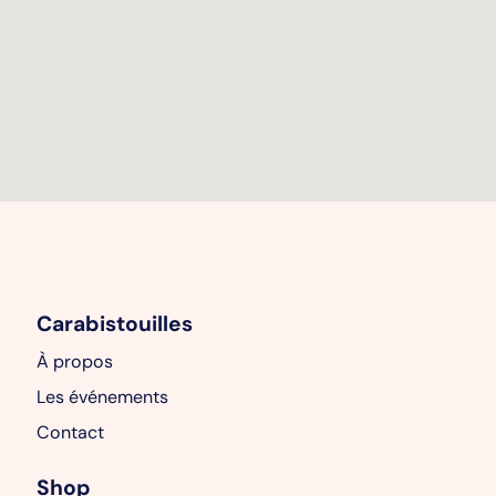
Carabistouilles
À propos
Les événements
Contact
Shop