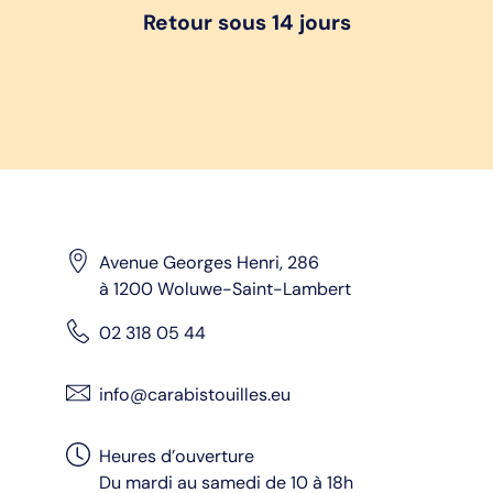
Retour sous 14 jours
Avenue Georges Henri, 286
à 1200 Woluwe-Saint-Lambert
02 318 05 44
info@carabistouilles.eu
Heures d’ouverture
Du mardi au samedi de 10 à 18h