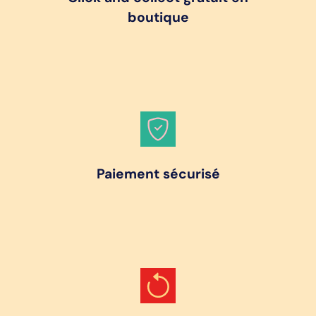
boutique
Paiement sécurisé