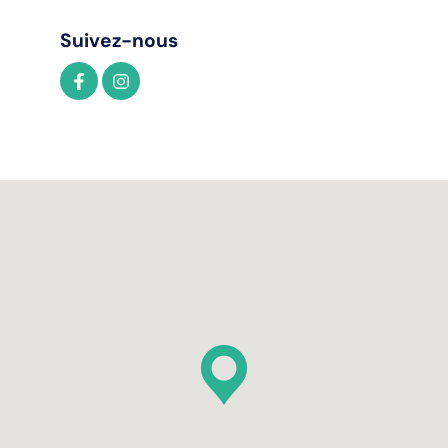
Suivez-nous