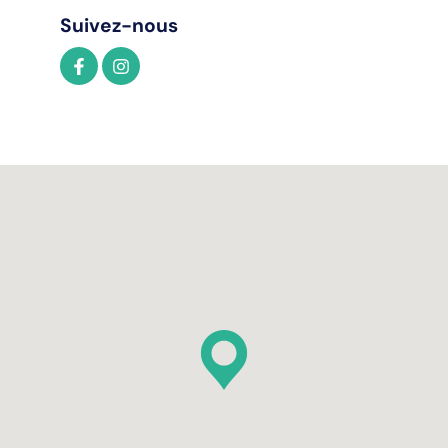
Suivez-nous