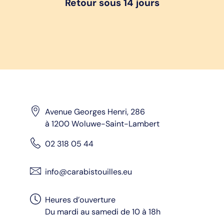
Retour sous 14 jours
Avenue Georges Henri, 286
à 1200 Woluwe-Saint-Lambert
02 318 05 44
info@carabistouilles.eu
Heures d’ouverture
Du mardi au samedi de 10 à 18h