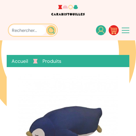
Accueil
Produits