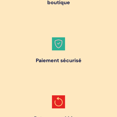
boutique
Paiement sécurisé