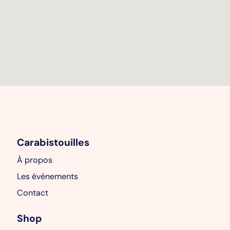
Carabistouilles
À propos
Les événements
Contact
Shop