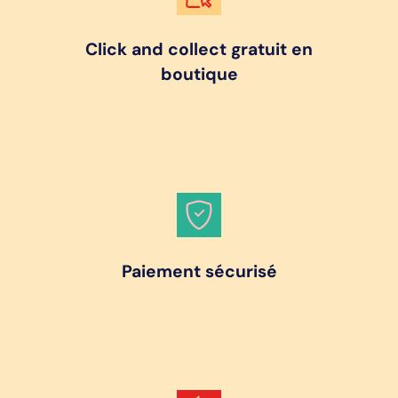
Click and collect gratuit en
boutique
Paiement sécurisé