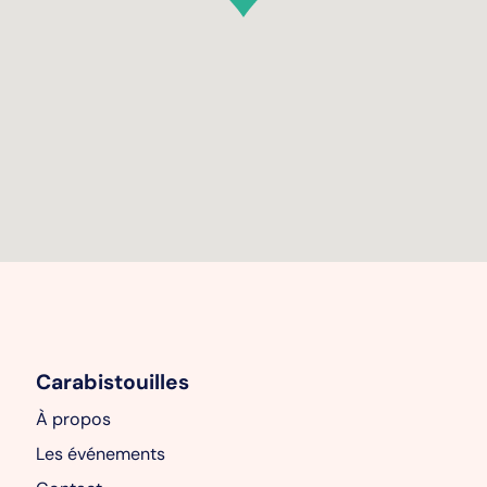
Carabistouilles
À propos
Les événements