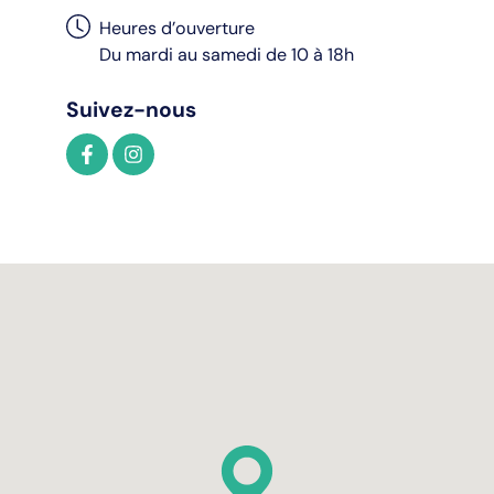
Heures d’ouverture
Du mardi au samedi de 10 à 18h
Suivez-nous