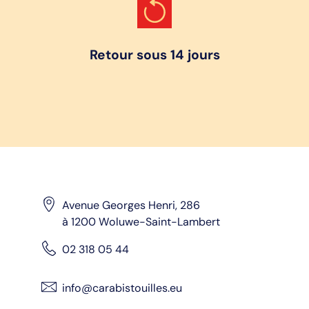
Retour sous 14 jours
Avenue Georges Henri, 286
à 1200 Woluwe-Saint-Lambert
02 318 05 44
info@carabistouilles.eu