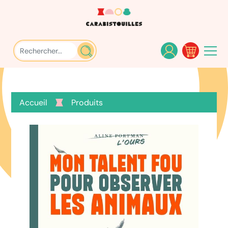
Accueil
Produits