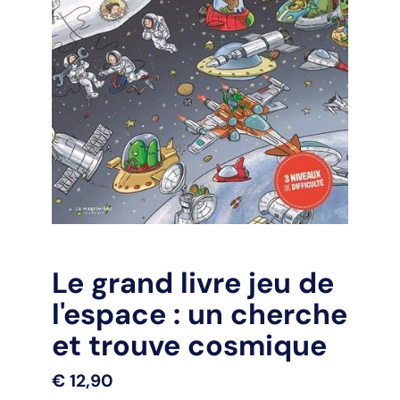
Le grand livre jeu de
l'espace : un cherche
et trouve cosmique
€
12,90