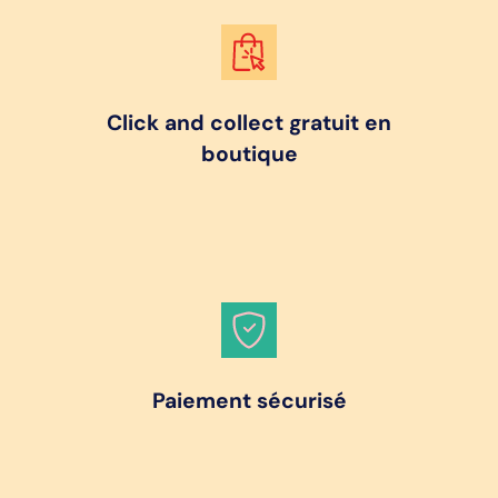
Click and collect gratuit en
boutique
Paiement sécurisé