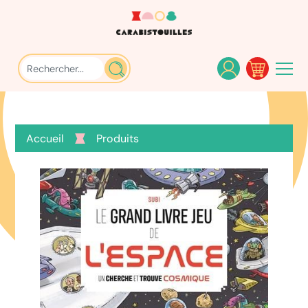
Accueil
Produits