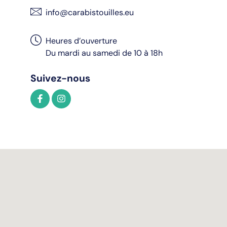
info@carabistouilles.eu
Heures d’ouverture
Du mardi au samedi de 10 à 18h
Suivez-nous