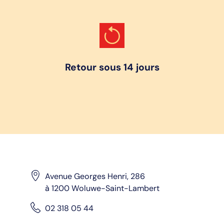
Retour sous 14 jours
Avenue Georges Henri, 286
à 1200 Woluwe-Saint-Lambert
02 318 05 44