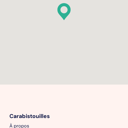
Carabistouilles
À propos