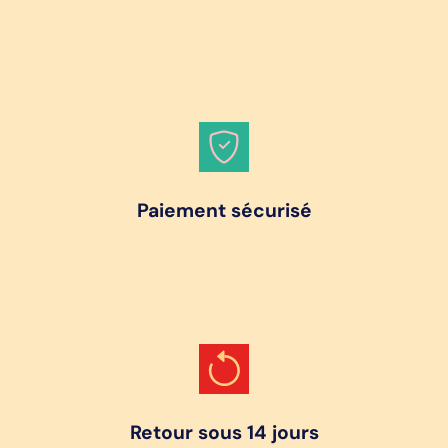
Paiement sécurisé
Retour sous 14 jours