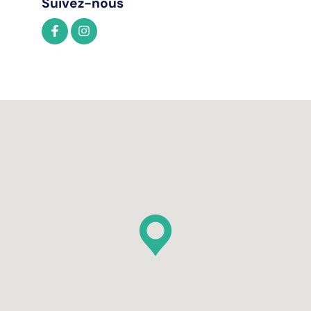
Suivez-nous