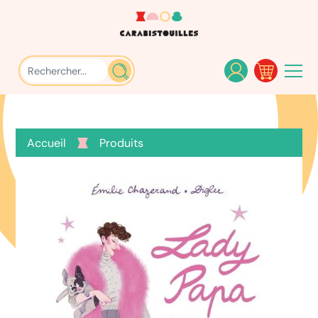
Accueil
Produits