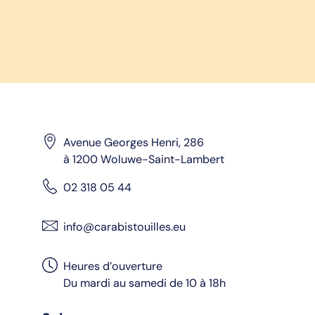
Avenue Georges Henri, 286
à 1200 Woluwe-Saint-Lambert
02 318 05 44
info@carabistouilles.eu
Heures d’ouverture
Du mardi au samedi de 10 à 18h