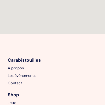
Carabistouilles
À propos
Les événements
Contact
Shop
Jeux