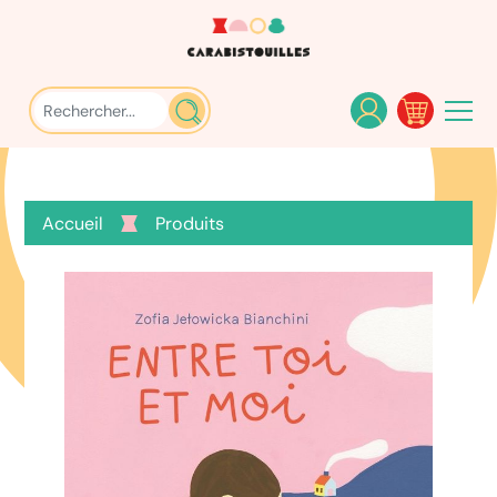
Accueil
Produits