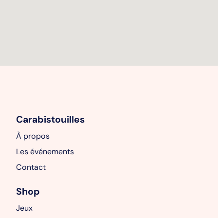
Carabistouilles
À propos
Les événements
Contact
Shop
Jeux