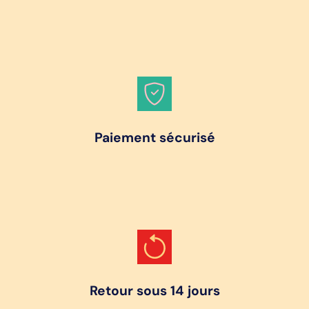
Paiement sécurisé
Retour sous 14 jours