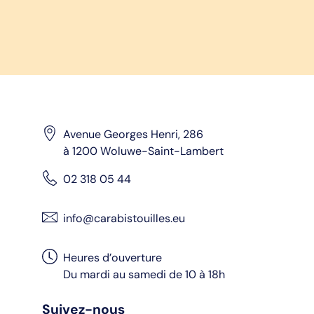
Avenue Georges Henri, 286
à 1200 Woluwe-Saint-Lambert
02 318 05 44
info@carabistouilles.eu
Heures d’ouverture
Du mardi au samedi de 10 à 18h
Suivez-nous