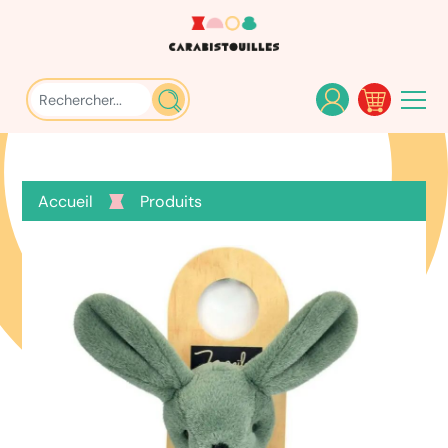
Accueil
Produits