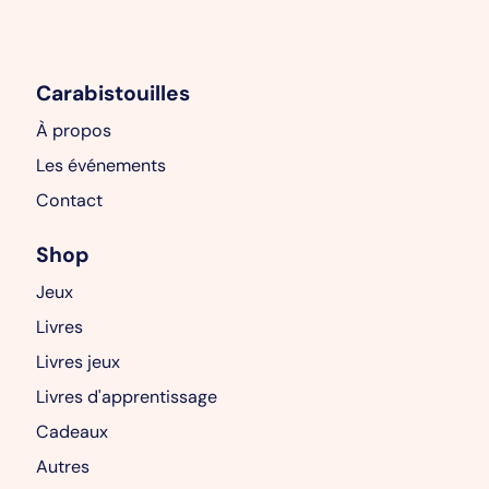
Carabistouilles
À propos
Les événements
Contact
Shop
Jeux
Livres
Livres jeux
Livres d'apprentissage
Cadeaux
Autres