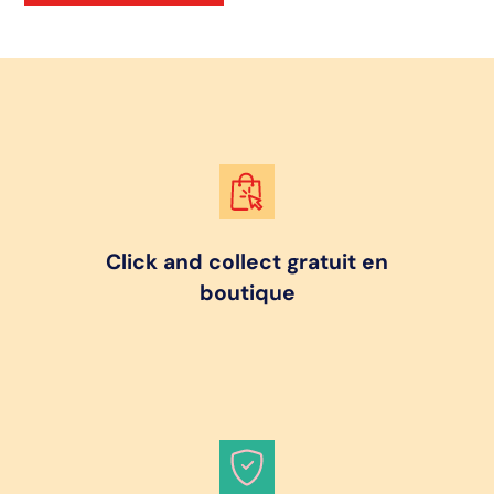
Click and collect gratuit en
boutique