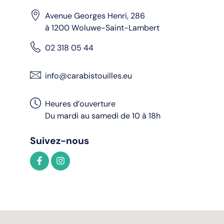
Avenue Georges Henri, 286
à 1200 Woluwe-Saint-Lambert
02 318 05 44
info@carabistouilles.eu
Heures d’ouverture
Du mardi au samedi de 10 à 18h
Suivez-nous