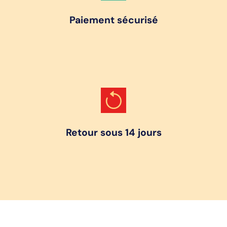
Paiement sécurisé
Retour sous 14 jours