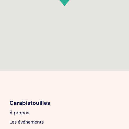
Carabistouilles
À propos
Les événements