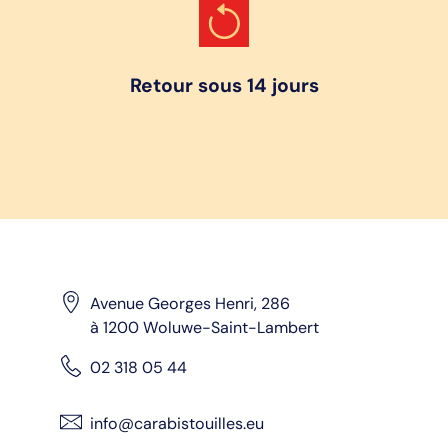
Retour sous 14 jours
Avenue Georges Henri, 286
à 1200 Woluwe-Saint-Lambert
02 318 05 44
info@carabistouilles.eu