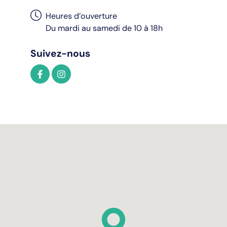
Heures d’ouverture
Du mardi au samedi de 10 à 18h
Suivez-nous