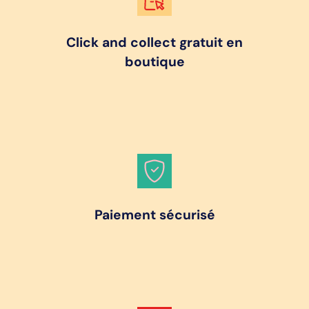
Click and collect gratuit en
boutique
Paiement sécurisé