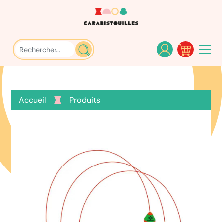
Accueil
Produits