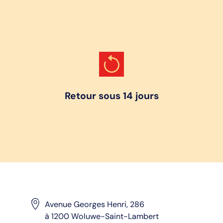
Retour sous 14 jours
Avenue Georges Henri, 286
à 1200 Woluwe-Saint-Lambert