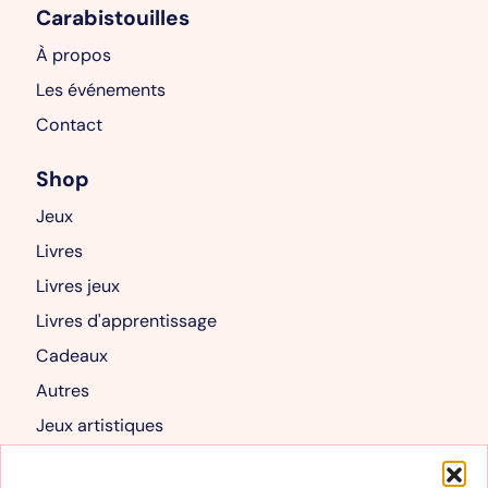
Carabistouilles
À propos
Les événements
Contact
Shop
Jeux
Livres
Livres jeux
Livres d'apprentissage
Cadeaux
Autres
Jeux artistiques
Livres albums