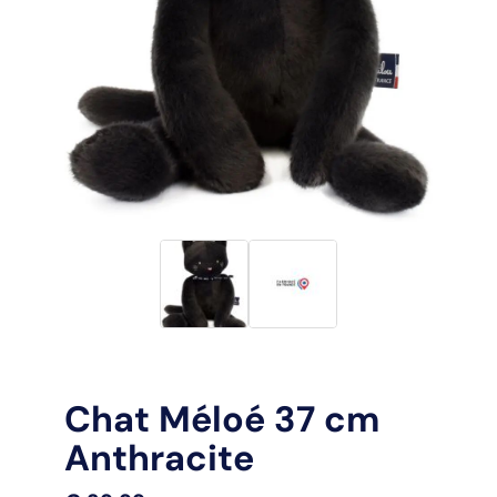
Chat Méloé 37 cm
Anthracite