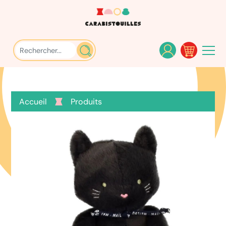
Accueil
Produits