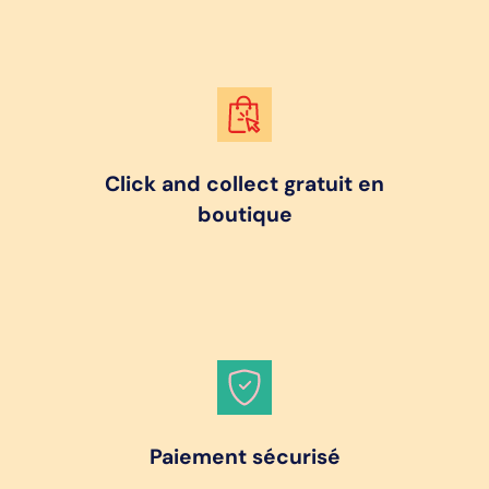
Click and collect gratuit en
boutique
Paiement sécurisé