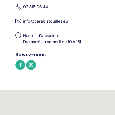
02 318 05 44
info@carabistouilles.eu
Heures d’ouverture
Du mardi au samedi de 10 à 18h
Suivez-nous