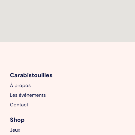
Carabistouilles
À propos
Les événements
Contact
Shop
Jeux