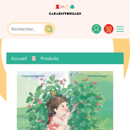
Accueil
Produits