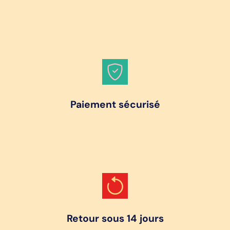
Paiement sécurisé
Retour sous 14 jours