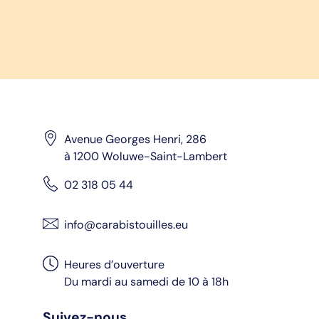
Avenue Georges Henri, 286
à 1200 Woluwe-Saint-Lambert
02 318 05 44
info@carabistouilles.eu
Heures d’ouverture
Du mardi au samedi de 10 à 18h
Suivez-nous