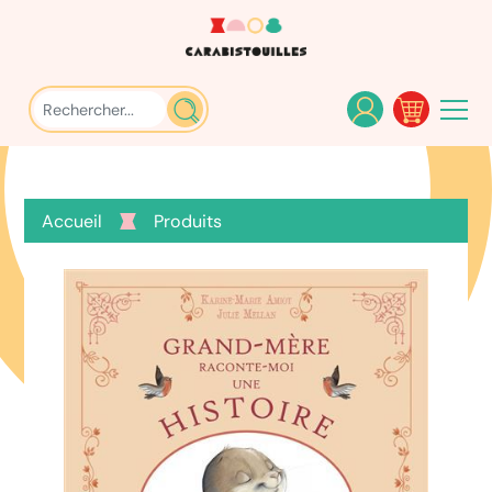
Accueil
Produits