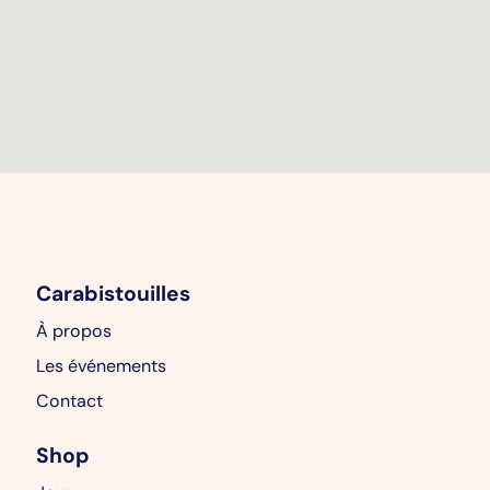
Carabistouilles
À propos
Les événements
Contact
Shop