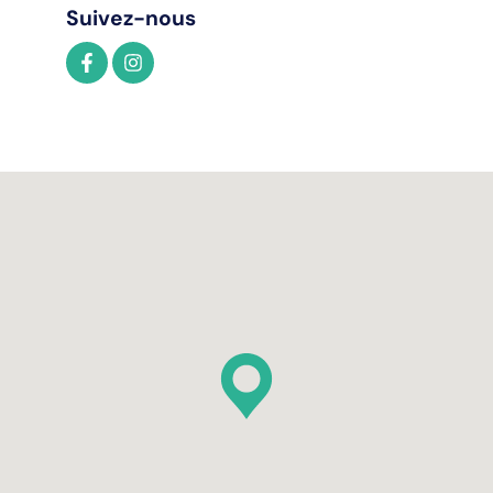
Suivez-nous