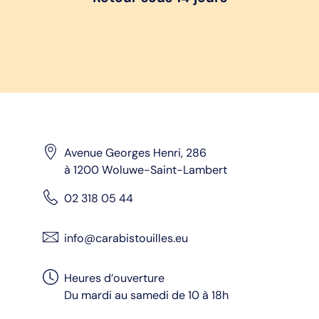
Avenue Georges Henri, 286
à 1200 Woluwe-Saint-Lambert
02 318 05 44
info@carabistouilles.eu
Heures d’ouverture
Du mardi au samedi de 10 à 18h