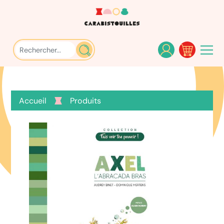
Accueil
Produits