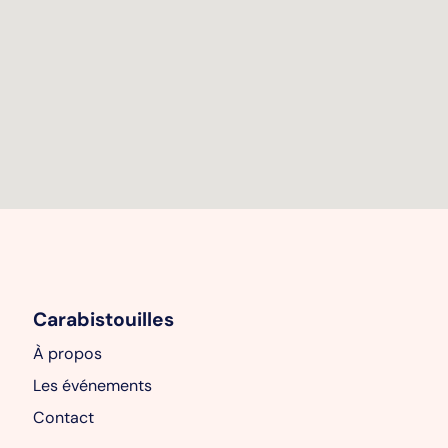
Carabistouilles
À propos
Les événements
Contact