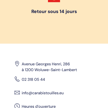
Retour sous 14 jours
Avenue Georges Henri, 286
à 1200 Woluwe-Saint-Lambert
02 318 05 44
info@carabistouilles.eu
Heures d’ouverture