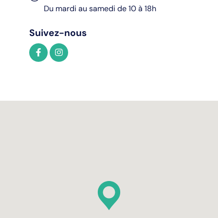
Du mardi au samedi de 10 à 18h
Suivez-nous