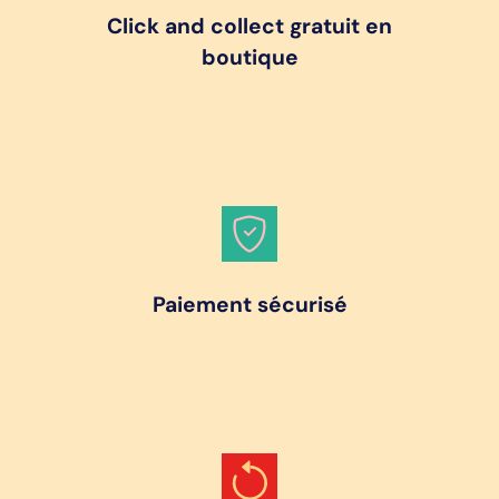
Click and collect gratuit en
boutique
Paiement sécurisé