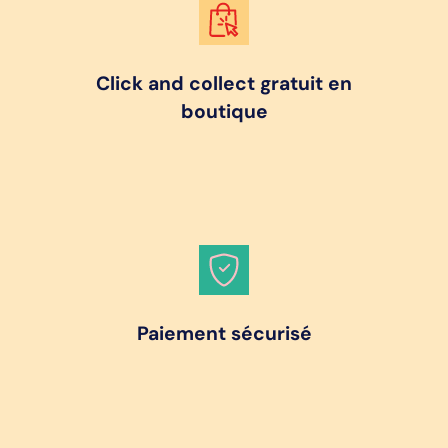
Click and collect gratuit en
boutique
Paiement sécurisé