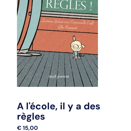
A l'école, il y a des
règles
€
15,00