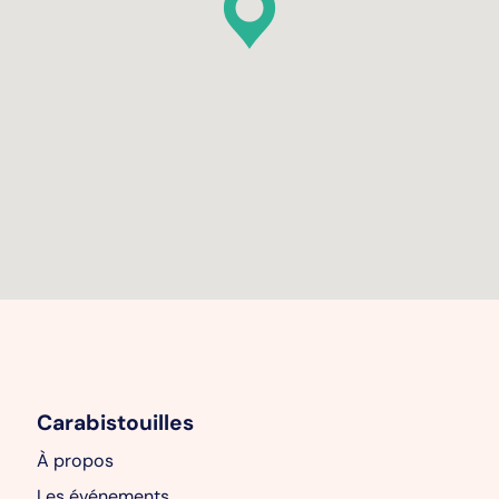
Carabistouilles
À propos
Les événements