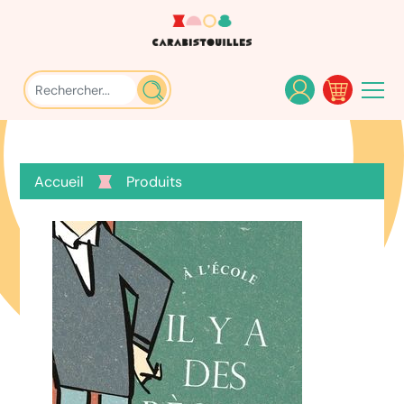
Accueil
Produits