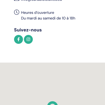
Heures d’ouverture
Du mardi au samedi de 10 à 18h
Suivez-nous