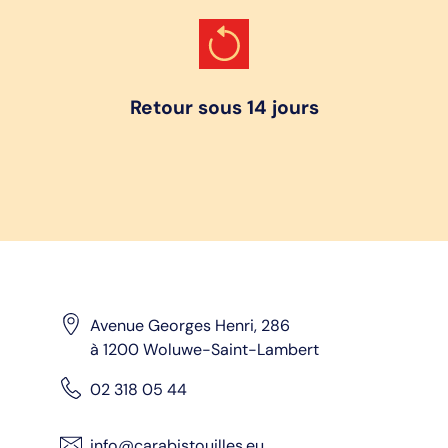
Retour sous 14 jours
Avenue Georges Henri, 286
à 1200 Woluwe-Saint-Lambert
02 318 05 44
info@carabistouilles.eu