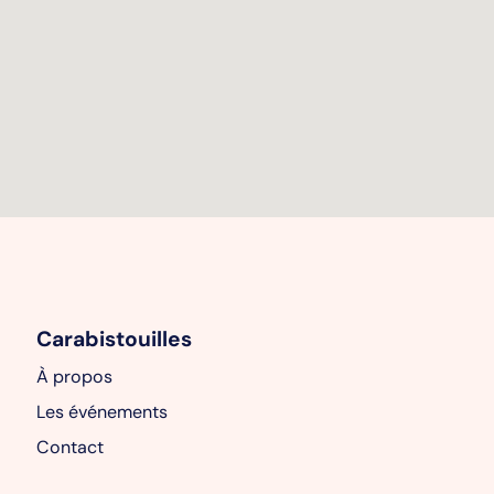
Carabistouilles
À propos
Les événements
Contact