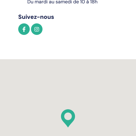
Du mardi au samedi de 10 à 18h
Suivez-nous