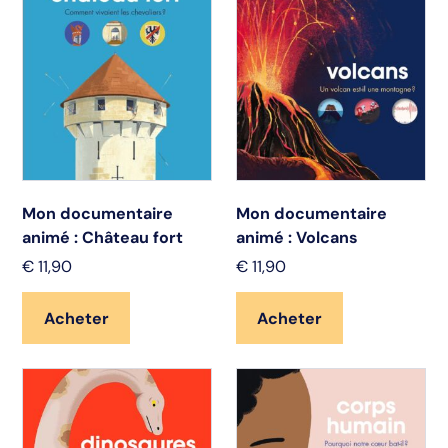
Mon documentaire
Mon documentaire
animé : Château fort
animé : Volcans
€
11,90
€
11,90
Acheter
Acheter