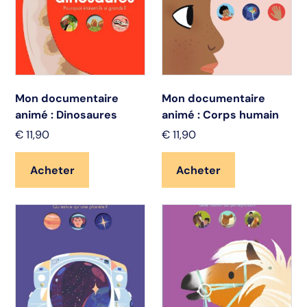
Mon documentaire
Mon documentaire
animé : Dinosaures
animé : Corps humain
€
11,90
€
11,90
Acheter
Acheter