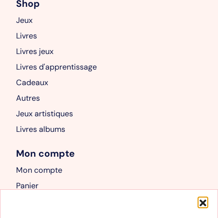
Shop
Jeux
Livres
Livres jeux
Livres d'apprentissage
Cadeaux
Autres
Jeux artistiques
Livres albums
Mon compte
Mon compte
Panier
Informations