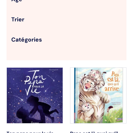
Trier
Catégories