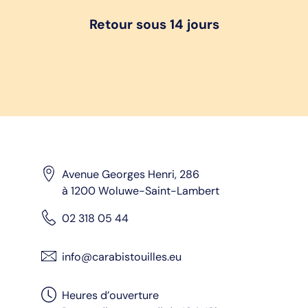
Retour sous 14 jours
Avenue Georges Henri, 286
à 1200 Woluwe-Saint-Lambert
02 318 05 44
info@carabistouilles.eu
Heures d’ouverture