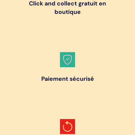
Click and collect gratuit en
boutique
Paiement sécurisé