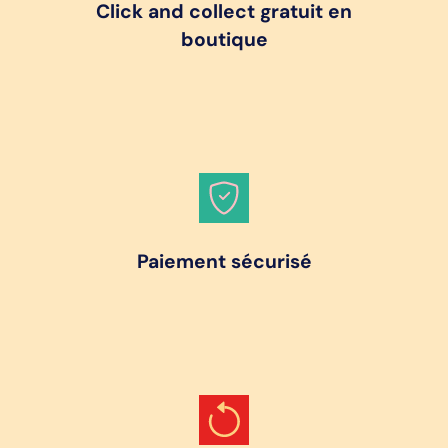
Click and collect gratuit en
boutique
Paiement sécurisé