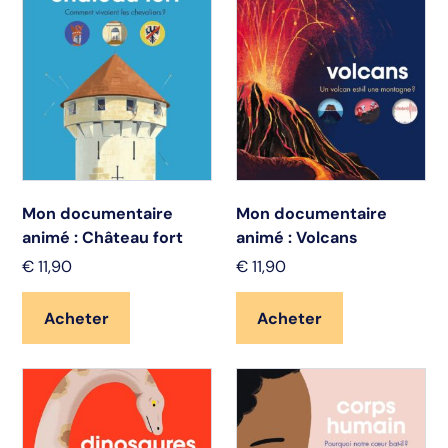
Mon documentaire
Mon documentaire
animé : Château fort
animé : Volcans
€
11,90
€
11,90
Acheter
Acheter