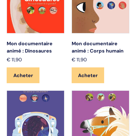
Mon documentaire
Mon documentaire
animé : Dinosaures
animé : Corps humain
€
11,90
€
11,90
Acheter
Acheter