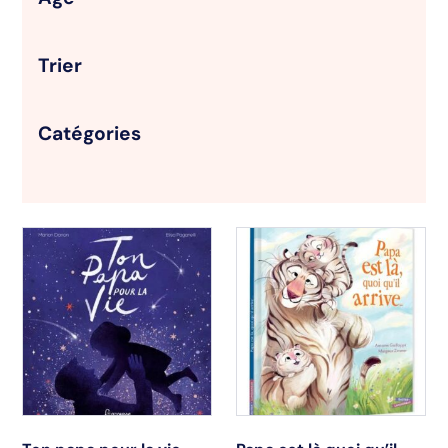
Trier
Catégories