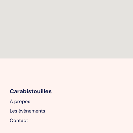
Carabistouilles
À propos
Les événements
Contact