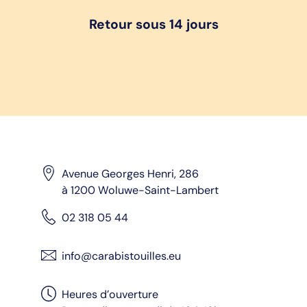
Retour sous 14 jours
Avenue Georges Henri, 286
à 1200 Woluwe-Saint-Lambert
02 318 05 44
info@carabistouilles.eu
Heures d’ouverture