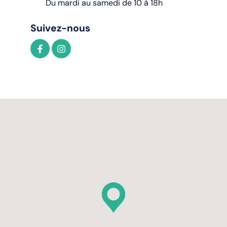
Du mardi au samedi de 10 à 18h
Suivez-nous