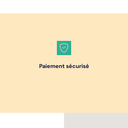
Paiement sécurisé