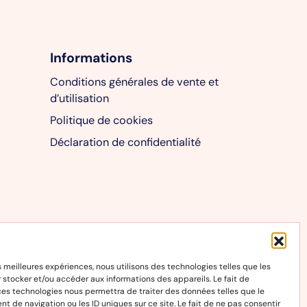
Informations
Conditions générales de vente et
d’utilisation
Politique de cookies
Déclaration de confidentialité
es meilleures expériences, nous utilisons des technologies telles que les
 stocker et/ou accéder aux informations des appareils. Le fait de
ces technologies nous permettra de traiter des données telles que le
 de navigation ou les ID uniques sur ce site. Le fait de ne pas consentir