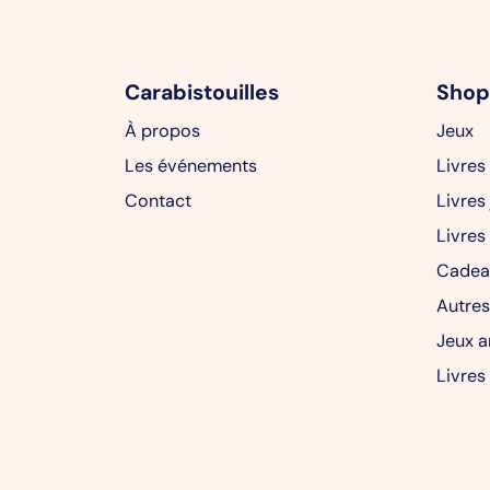
Carabistouilles
Shop
À propos
Jeux
Les événements
Livres
Contact
Livres
Livres
Cadea
Autres
Jeux a
Livres