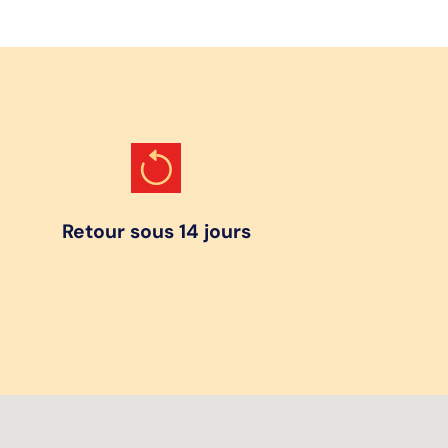
Retour sous 14 jours