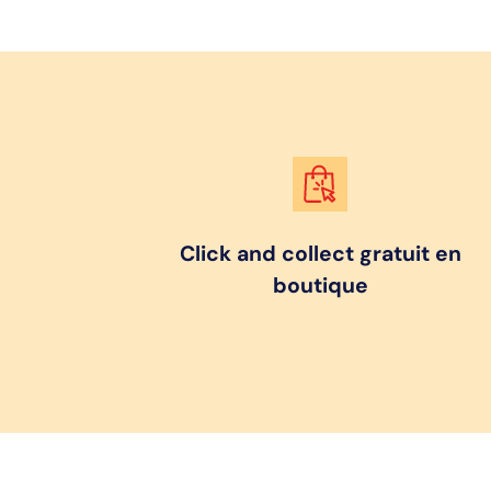
Click and collect gratuit en
boutique