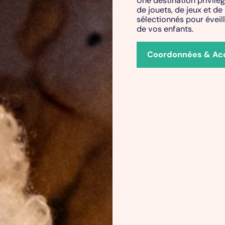
de jouets, de jeux et de
sélectionnés pour éveille
de vos enfants.
Coordonnées & Ac