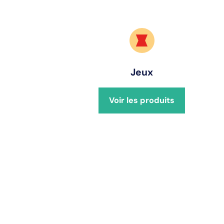
Jeux
Voir les produits