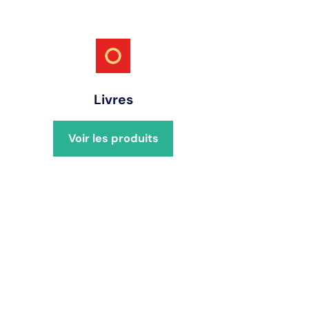
Livres
Voir les produits