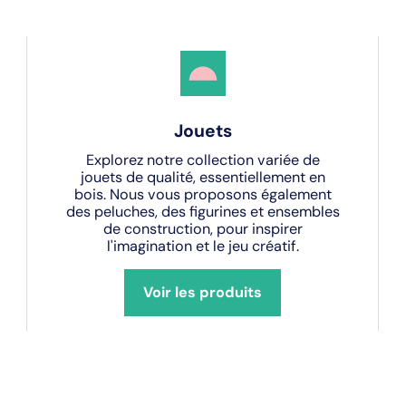
Jouets
Explorez notre collection variée de
jouets de qualité, essentiellement en
bois. Nous vous proposons également
des peluches, des figurines et ensembles
de construction, pour inspirer
l'imagination et le jeu créatif.
Voir les produits