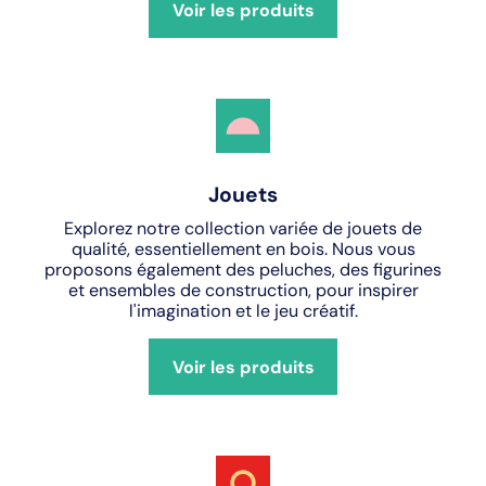
Voir les produits
Jouets
Explorez notre collection variée de jouets de
qualité, essentiellement en bois. Nous vous
proposons également des peluches, des figurines
et ensembles de construction, pour inspirer
l'imagination et le jeu créatif.
Voir les produits