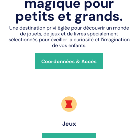
magique pour
petits et grands.
Une destination privilégiée pour découvrir un monde
de jouets, de jeux et de livres spécialement
sélectionnés pour éveiller la curiosité et l’imagination
de vos enfants.
Coordonnées & Accès
Jeux