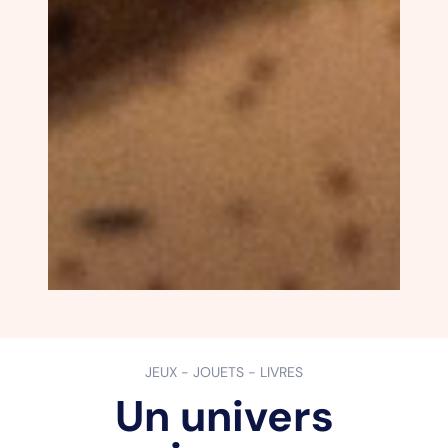
JEUX - JOUETS - LIVRES
Un univers