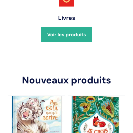
Livres
Voir les produits
Nouveaux produits