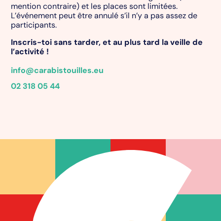
mention contraire) et les places sont limitées.
L’événement peut être annulé s’il n’y a pas assez de
participants.
Inscris-toi sans tarder, et au plus tard la veille de
l’activité !
info@carabistouilles.eu
02 318 05 44