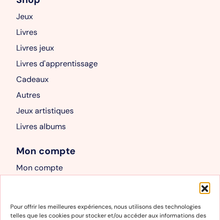
Jeux
Livres
Livres jeux
Livres d'apprentissage
Cadeaux
Autres
Jeux artistiques
Livres albums
Mon compte
Mon compte
Panier
Informations
Pour offrir les meilleures expériences, nous utilisons des technologies
telles que les cookies pour stocker et/ou accéder aux informations des