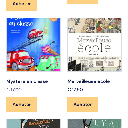
Acheter
Mystère en classe
Merveilleuse école
€
17,00
€
12,90
Acheter
Acheter