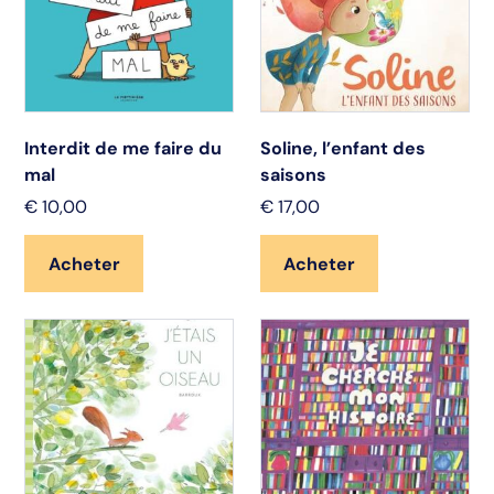
Interdit de me faire du
Soline, l’enfant des
mal
saisons
€
10,00
€
17,00
Acheter
Acheter