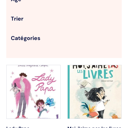
Trier
Catégories