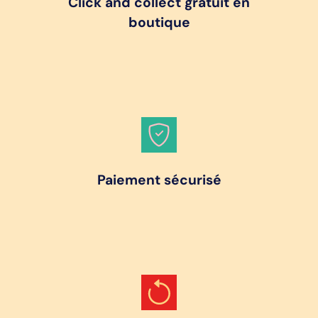
Click and collect gratuit en
boutique
Paiement sécurisé