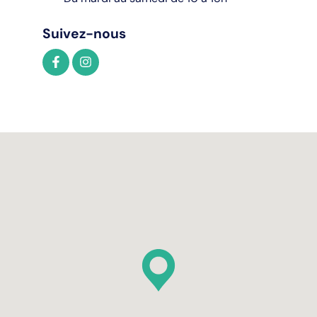
Suivez-nous