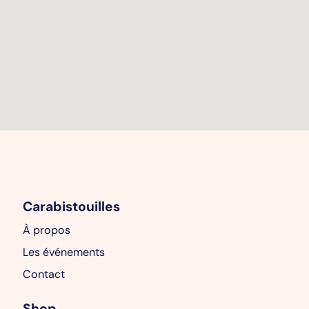
Carabistouilles
À propos
Les événements
Contact
Shop