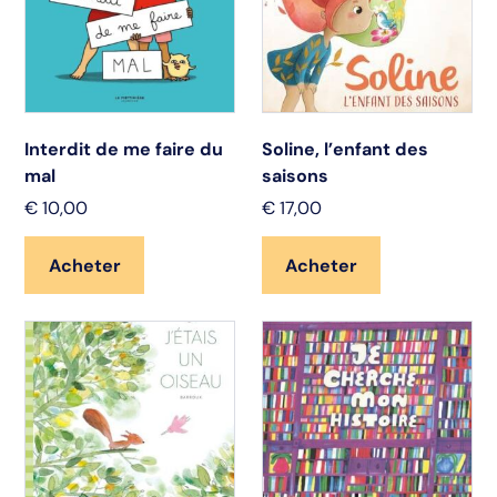
Interdit de me faire du
Soline, l’enfant des
mal
saisons
€
10,00
€
17,00
Acheter
Acheter