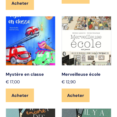
Acheter
Mystère en classe
Merveilleuse école
€
17,00
€
12,90
Acheter
Acheter