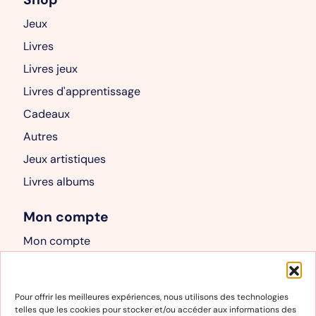
Jeux
Livres
Livres jeux
Livres d'apprentissage
Cadeaux
Autres
Jeux artistiques
Livres albums
Mon compte
Mon compte
Panier
Informations
Pour offrir les meilleures expériences, nous utilisons des technologies
telles que les cookies pour stocker et/ou accéder aux informations des