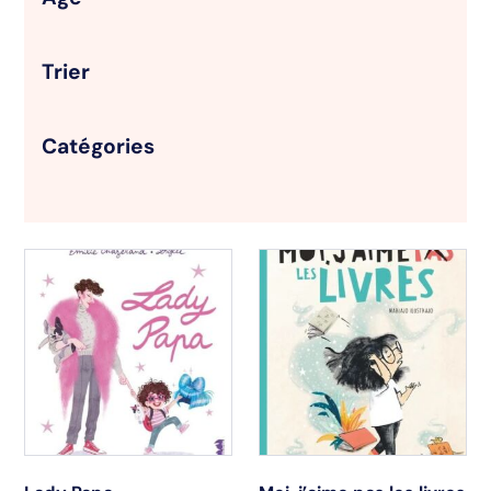
Trier
Catégories