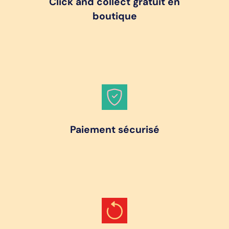
Click and collect gratuit en
boutique
Paiement sécurisé