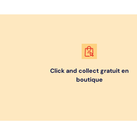
Click and collect gratuit en
boutique