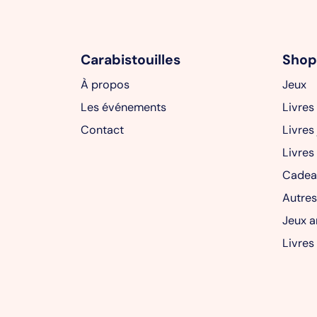
Carabistouilles
Shop
À propos
Jeux
Les événements
Livres
Contact
Livres
Livres
Cadea
Autres
Jeux a
Livres