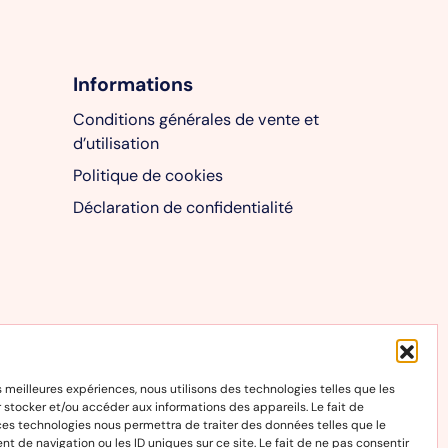
Informations
Conditions générales de vente et
d’utilisation
Politique de cookies
Déclaration de confidentialité
es meilleures expériences, nous utilisons des technologies telles que les
 stocker et/ou accéder aux informations des appareils. Le fait de
ces technologies nous permettra de traiter des données telles que le
 de navigation ou les ID uniques sur ce site. Le fait de ne pas consentir