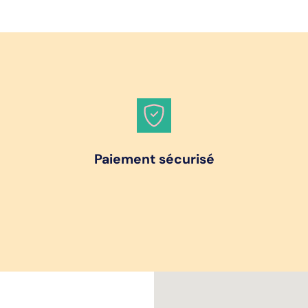
Paiement sécurisé