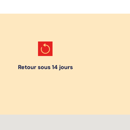
Retour sous 14 jours