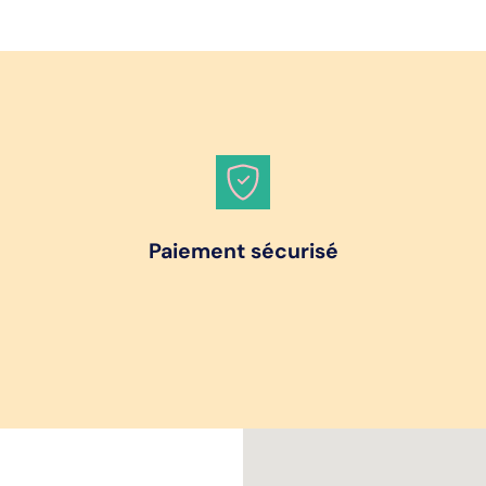
Paiement sécurisé