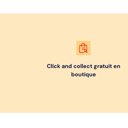
Click and collect gratuit en
boutique