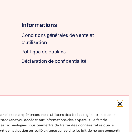
Informations
Conditions générales de vente et
d’utilisation
Politique de cookies
Déclaration de confidentialité
es meilleures expériences, nous utilisons des technologies telles que les
 stocker et/ou accéder aux informations des appareils. Le fait de
ces technologies nous permettra de traiter des données telles que le
 de navigation ou les ID uniques sur ce site. Le fait de ne pas consentir