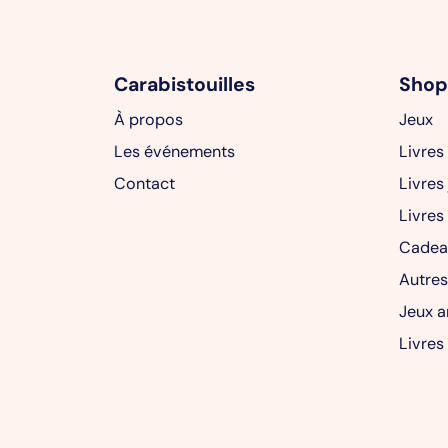
Carabistouilles
Shop
À propos
Jeux
Les événements
Livres
Contact
Livres
Livres
Cadea
Autres
Jeux a
Livres