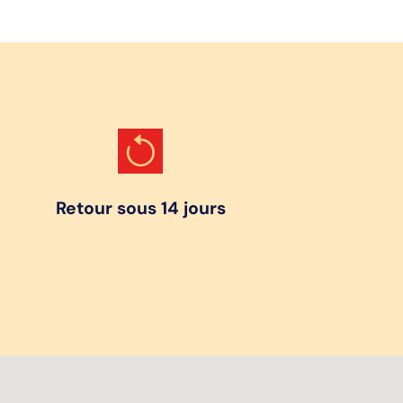
Retour sous 14 jours