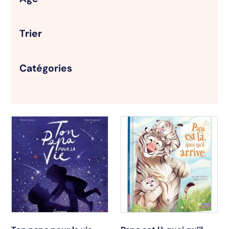
Trier
Catégories