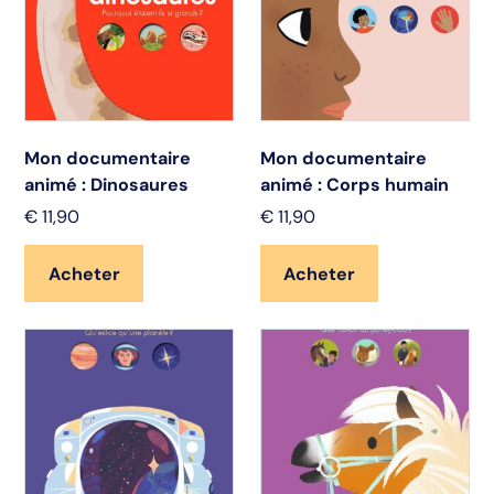
Mon documentaire
Mon documentaire
animé : Dinosaures
animé : Corps humain
€
11,90
€
11,90
Acheter
Acheter