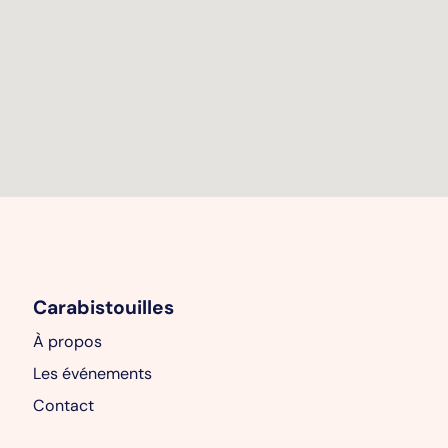
Carabistouilles
À propos
Les événements
Contact