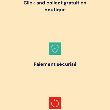
Click and collect gratuit en
boutique
Paiement sécurisé