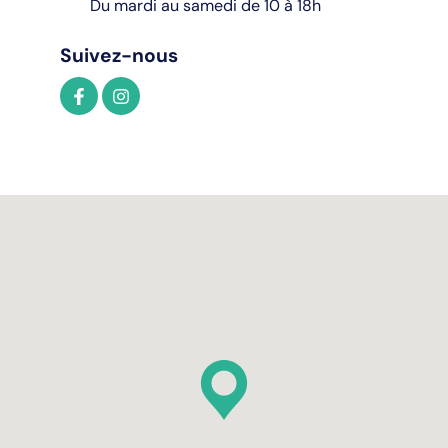
Du mardi au samedi de 10 à 18h
Suivez-nous