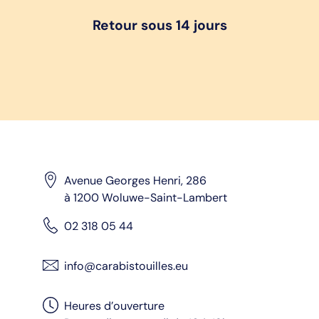
Retour sous 14 jours
Avenue Georges Henri, 286
à 1200 Woluwe-Saint-Lambert
02 318 05 44
info@carabistouilles.eu
Heures d’ouverture