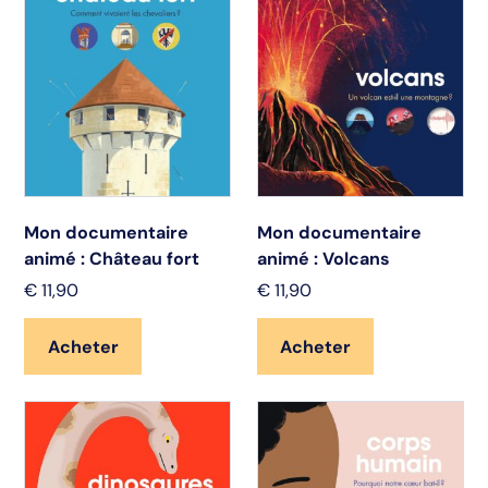
Mon documentaire
Mon documentaire
animé : Château fort
animé : Volcans
€
11,90
€
11,90
Acheter
Acheter